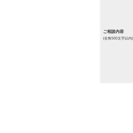
ご相談内容
(全角500文字以内)