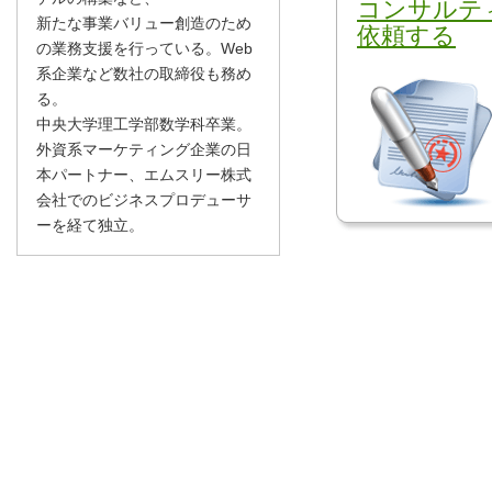
コンサルテ
新たな事業バリュー創造のため
依頼する
の業務支援を行っている。Web
系企業など数社の取締役も務め
る。
中央大学理工学部数学科卒業。
外資系マーケティング企業の日
本パートナー、エムスリー株式
会社でのビジネスプロデューサ
ーを経て独立。